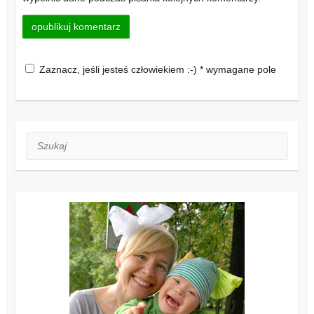
Zaznacz, jeśli jesteś człowiekiem :-) * wymagane pole
Szukaj