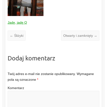
Jadę, jadę O
←
Śliżyki
Otwarty i zamknięty
→
Dodaj komentarz
Twój adres e-mail nie zostanie opublikowany.
Wymagane
pola są oznaczone
*
Komentarz