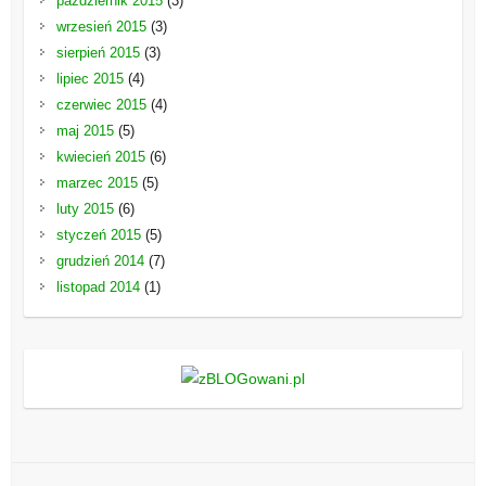
październik 2015
(3)
wrzesień 2015
(3)
sierpień 2015
(3)
lipiec 2015
(4)
czerwiec 2015
(4)
maj 2015
(5)
kwiecień 2015
(6)
marzec 2015
(5)
luty 2015
(6)
styczeń 2015
(5)
grudzień 2014
(7)
listopad 2014
(1)