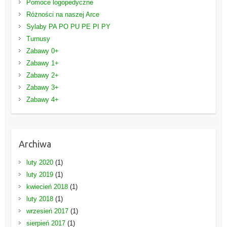
Pomoce logopedyczne
Różności na naszej Arce
Sylaby PA PO PU PE PI PY
Turnusy
Zabawy 0+
Zabawy 1+
Zabawy 2+
Zabawy 3+
Zabawy 4+
Archiwa
luty 2020
(1)
luty 2019
(1)
kwiecień 2018
(1)
luty 2018
(1)
wrzesień 2017
(1)
sierpień 2017
(1)