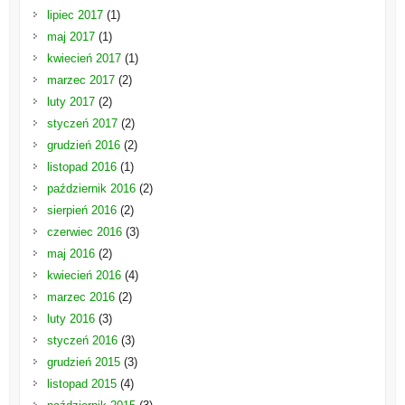
lipiec 2017
(1)
maj 2017
(1)
kwiecień 2017
(1)
marzec 2017
(2)
luty 2017
(2)
styczeń 2017
(2)
grudzień 2016
(2)
listopad 2016
(1)
październik 2016
(2)
sierpień 2016
(2)
czerwiec 2016
(3)
maj 2016
(2)
kwiecień 2016
(4)
marzec 2016
(2)
luty 2016
(3)
styczeń 2016
(3)
grudzień 2015
(3)
listopad 2015
(4)