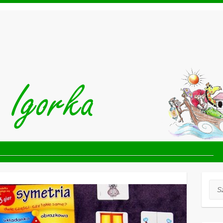
______________________________________________________
Szuk