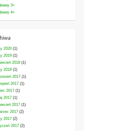
abawy 3+
abawy 4+
hiwa
ty 2020
(1)
ty 2019
(1)
iecień 2018
(1)
ty 2018
(1)
zesień 2017
(1)
erpień 2017
(1)
piec 2017
(1)
aj 2017
(1)
iecień 2017
(1)
arzec 2017
(2)
ty 2017
(2)
yczeń 2017
(2)