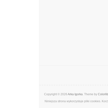
Copyright © 2026
Arka Igorka
. Theme by
Colorli
Niniejsza strona wykorzystuje pliki cookies. Ko