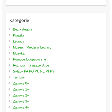
Kategorie
Bez kategorii
Książki
Legnica
Muzeum Miedzi w Legnicy
Muzyka
Pomoce logopedyczne
Różności na naszej Arce
Sylaby PA PO PU PE PI PY
Turnusy
Zabawy 0+
Zabawy 1+
Zabawy 2+
Zabawy 3+
Zabawy 4+