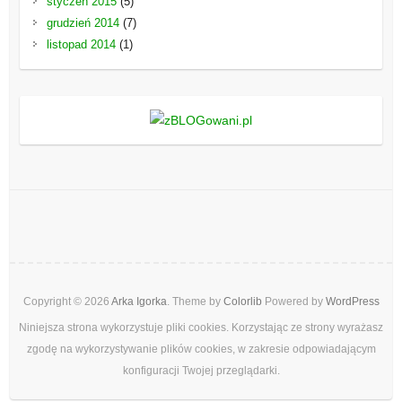
styczeń 2015
(5)
grudzień 2014
(7)
listopad 2014
(1)
Copyright © 2026
Arka Igorka
. Theme by
Colorlib
Powered by
WordPress
Niniejsza strona wykorzystuje pliki cookies. Korzystając ze strony wyrażasz
zgodę na wykorzystywanie plików cookies, w zakresie odpowiadającym
konfiguracji Twojej przeglądarki.