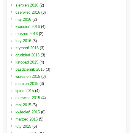
sierpień 2016
(2)
czerwiec 2016
(3)
maj 2016
(2)
kwiecień 2016
(4)
marzec 2016
(2)
luty 2016
(3)
styczeń 2016
(3)
grudzień 2015
(3)
listopad 2015
(4)
październik 2015
(3)
wrzesień 2015
(3)
sierpień 2015
(3)
lipiec 2015
(4)
czerwiec 2015
(4)
maj 2015
(5)
kwiecień 2015
(6)
marzec 2015
(5)
luty 2015
(6)