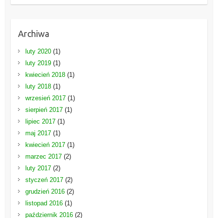
Archiwa
luty 2020
(1)
luty 2019
(1)
kwiecień 2018
(1)
luty 2018
(1)
wrzesień 2017
(1)
sierpień 2017
(1)
lipiec 2017
(1)
maj 2017
(1)
kwiecień 2017
(1)
marzec 2017
(2)
luty 2017
(2)
styczeń 2017
(2)
grudzień 2016
(2)
listopad 2016
(1)
październik 2016
(2)