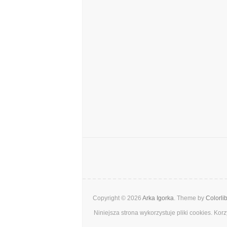
Copyright © 2026
Arka Igorka
. Theme by
Colorli
Niniejsza strona wykorzystuje pliki cookies. Ko