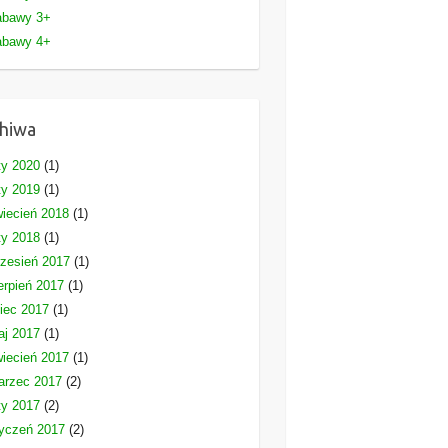
abawy 3+
abawy 4+
hiwa
ty 2020
(1)
ty 2019
(1)
iecień 2018
(1)
ty 2018
(1)
zesień 2017
(1)
erpień 2017
(1)
piec 2017
(1)
aj 2017
(1)
iecień 2017
(1)
arzec 2017
(2)
ty 2017
(2)
yczeń 2017
(2)