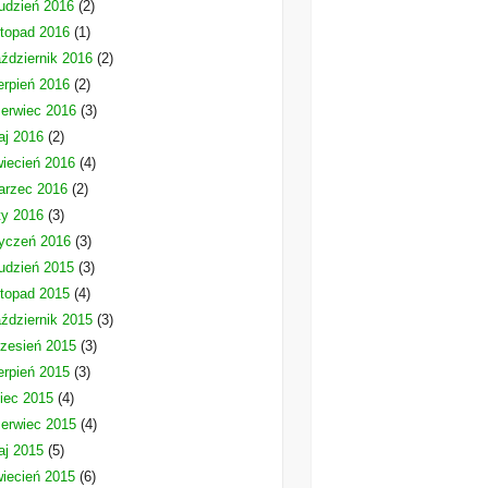
udzień 2016
(2)
stopad 2016
(1)
ździernik 2016
(2)
erpień 2016
(2)
erwiec 2016
(3)
aj 2016
(2)
iecień 2016
(4)
arzec 2016
(2)
ty 2016
(3)
yczeń 2016
(3)
udzień 2015
(3)
stopad 2015
(4)
ździernik 2015
(3)
zesień 2015
(3)
erpień 2015
(3)
piec 2015
(4)
erwiec 2015
(4)
aj 2015
(5)
iecień 2015
(6)