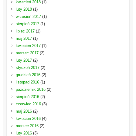
kwiecień 2018
(1)
luty 2018
(1)
wrzesień 2017
(1)
sierpień 2017
(1)
lipiec 2017
(1)
maj 2017
(1)
kwiecień 2017
(1)
marzec 2017
(2)
luty 2017
(2)
styczeń 2017
(2)
grudzień 2016
(2)
listopad 2016
(1)
październik 2016
(2)
sierpień 2016
(2)
czerwiec 2016
(3)
maj 2016
(2)
kwiecień 2016
(4)
marzec 2016
(2)
luty 2016
(3)