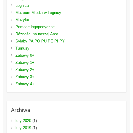
Legnica
Muzeum Miedzi w Legnicy
Muzyka
Pomoce logopedyczne
Różności na naszej Arce
Sylaby PA PO PU PE PI PY
Turnusy
Zabawy 0+
Zabawy 1+
Zabawy 2+
Zabawy 3+
Zabawy 4+
Archiwa
luty 2020
(1)
luty 2019
(1)