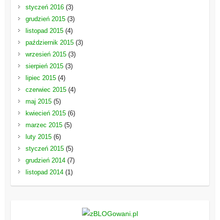
styczeń 2016
(3)
grudzień 2015
(3)
listopad 2015
(4)
październik 2015
(3)
wrzesień 2015
(3)
sierpień 2015
(3)
lipiec 2015
(4)
czerwiec 2015
(4)
maj 2015
(5)
kwiecień 2015
(6)
marzec 2015
(5)
luty 2015
(6)
styczeń 2015
(5)
grudzień 2014
(7)
listopad 2014
(1)