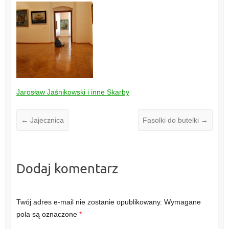
Jarosław Jaśnikowski i inne Skarby
←
Jajecznica
Fasolki do butelki
→
Dodaj komentarz
Twój adres e-mail nie zostanie opublikowany.
Wymagane
pola są oznaczone
*