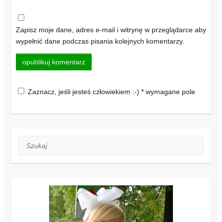
Zapisz moje dane, adres e-mail i witrynę w przeglądarce aby
wypełnić dane podczas pisania kolejnych komentarzy.
Zaznacz, jeśli jesteś człowiekiem :-) * wymagane pole
Szukaj