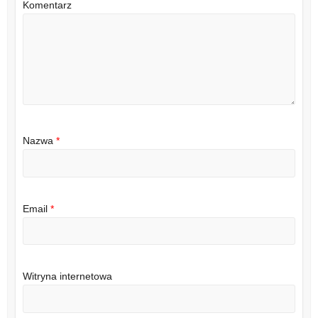
Komentarz
Nazwa
*
Email
*
Witryna internetowa