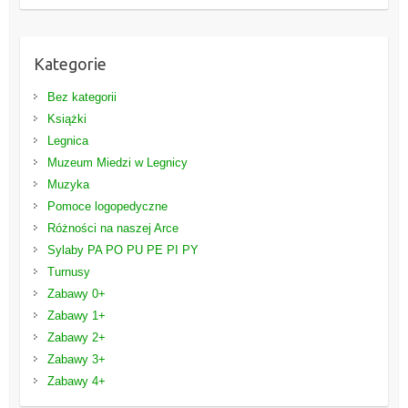
Kategorie
Bez kategorii
Książki
Legnica
Muzeum Miedzi w Legnicy
Muzyka
Pomoce logopedyczne
Różności na naszej Arce
Sylaby PA PO PU PE PI PY
Turnusy
Zabawy 0+
Zabawy 1+
Zabawy 2+
Zabawy 3+
Zabawy 4+