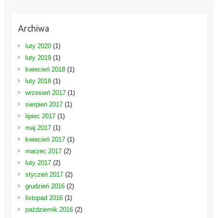
Archiwa
luty 2020
(1)
luty 2019
(1)
kwiecień 2018
(1)
luty 2018
(1)
wrzesień 2017
(1)
sierpień 2017
(1)
lipiec 2017
(1)
maj 2017
(1)
kwiecień 2017
(1)
marzec 2017
(2)
luty 2017
(2)
styczeń 2017
(2)
grudzień 2016
(2)
listopad 2016
(1)
październik 2016
(2)