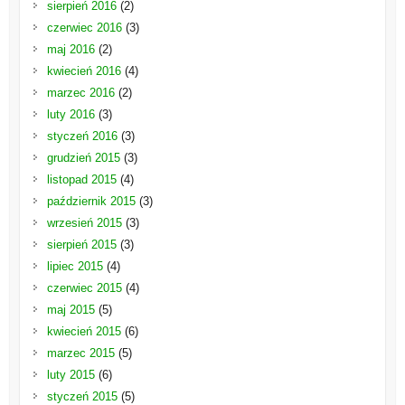
sierpień 2016
(2)
czerwiec 2016
(3)
maj 2016
(2)
kwiecień 2016
(4)
marzec 2016
(2)
luty 2016
(3)
styczeń 2016
(3)
grudzień 2015
(3)
listopad 2015
(4)
październik 2015
(3)
wrzesień 2015
(3)
sierpień 2015
(3)
lipiec 2015
(4)
czerwiec 2015
(4)
maj 2015
(5)
kwiecień 2015
(6)
marzec 2015
(5)
luty 2015
(6)
styczeń 2015
(5)