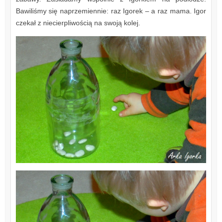
Bawiliśmy się naprzemiennie: raz Igorek – a raz mama. Igor
czekał z niecierpliwością na swoją kolej.