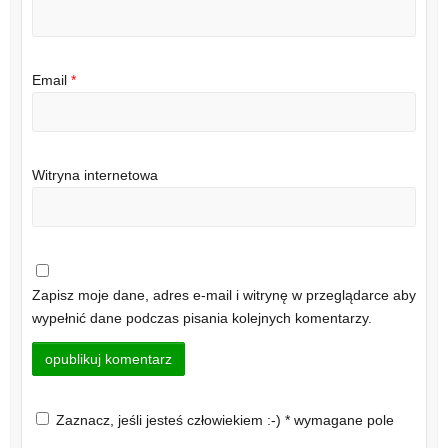
Email
*
Witryna internetowa
Zapisz moje dane, adres e-mail i witrynę w przeglądarce aby
wypełnić dane podczas pisania kolejnych komentarzy.
Zaznacz, jeśli jesteś człowiekiem :-) * wymagane pole