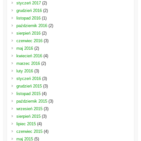
styczeń 2017
(2)
grudzień 2016
(2)
listopad 2016
(1)
październik 2016
(2)
sierpień 2016
(2)
czerwiec 2016
(3)
maj 2016
(2)
kwiecień 2016
(4)
marzec 2016
(2)
luty 2016
(3)
styczeń 2016
(3)
grudzień 2015
(3)
listopad 2015
(4)
październik 2015
(3)
wrzesień 2015
(3)
sierpień 2015
(3)
lipiec 2015
(4)
czerwiec 2015
(4)
maj 2015
(5)