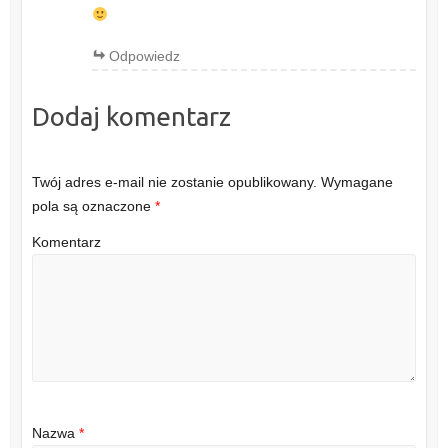
Odpowiedz
Dodaj komentarz
Twój adres e-mail nie zostanie opublikowany.
Wymagane
pola są oznaczone
*
Komentarz
Nazwa
*