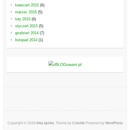
kwiecień 2015
(6)
marzec 2015
(5)
luty 2015
(6)
styczeń 2015
(5)
grudzień 2014
(7)
listopad 2014
(1)
Copyright © 2026
Arka Igorka
. Theme by
Colorlib
Powered by
WordPress