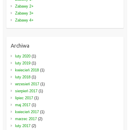
Zabawy 2+
Zabawy 3+
Zabawy 4+
Archiwa
luty 2020
(1)
luty 2019
(1)
kwiecień 2018
(1)
luty 2018
(1)
wrzesień 2017
(1)
sierpień 2017
(1)
lipiec 2017
(1)
maj 2017
(1)
kwiecień 2017
(1)
marzec 2017
(2)
luty 2017
(2)